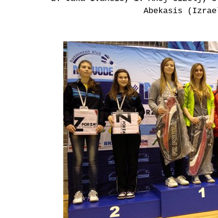
Abekasis (Izrae