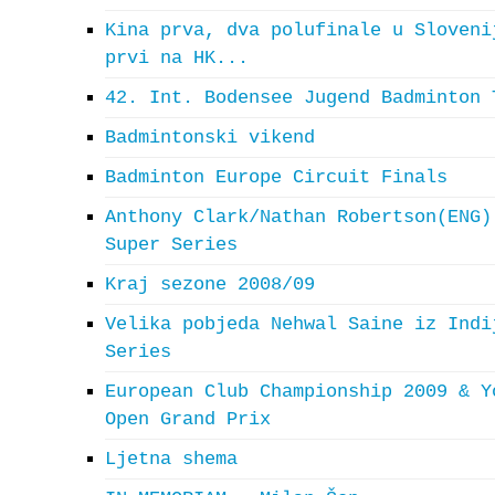
Kina prva, dva polufinale u Sloveni
prvi na HK...
42. Int. Bodensee Jugend Badminton 
Badmintonski vikend
Badminton Europe Circuit Finals
Anthony Clark/Nathan Robertson(ENG)
Super Series
Kraj sezone 2008/09
Velika pobjeda Nehwal Saine iz Indi
Series
European Club Championship 2009 & Y
Open Grand Prix
Ljetna shema