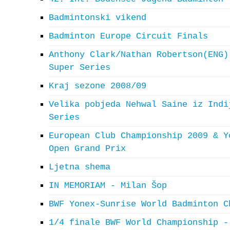
Badmintonski vikend
Badminton Europe Circuit Finals
Anthony Clark/Nathan Robertson(ENG)
Super Series
Kraj sezone 2008/09
Velika pobjeda Nehwal Saine iz Indi
Series
European Club Championship 2009 & Y
Open Grand Prix
Ljetna shema
IN MEMORIAM - Milan Šop
BWF Yonex-Sunrise World Badminton C
1/4 finale BWF World Championship -