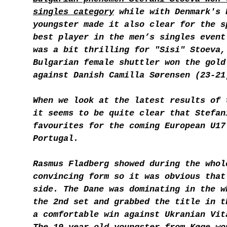
singles category
while with Denmark's 
youngster made it also clear for the s
best player in the men’s singles event
was a bit thrilling for "Sisi" Stoeva,
Bulgarian female shuttler won the gold
against Danish Camilla Sørensen (23-21
When we look at the latest results of 
it seems to be quite clear that Stefan
favourites for the coming European U1
Portugal.
Rasmus Fladberg showed during the whol
convincing form so it was obvious that
side. The Dane was dominating in the w
the 2nd set and grabbed the title in t
a comfortable win against Ukranian Vit