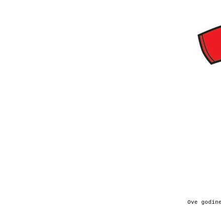
Ove godin