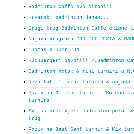
Badminton caffe sve čitaniji
Hrvatski badminton danas...
Drugi krug Badminton Caffe ekipne l
Najava programa CRO FIT FESTA & BAD
Thomas & Uber Cup
Buchbergeri osvojili 2.Badminton Ca
Badminton petak & mini turniri u N.
Rezultati 1. mini turnira & najava 
Poziv na 3. mini turnir -"Korean si
turnira
Svi su preživjeli badminton petak &
krug
Poziv na Beat Senf turnir & Mix tur