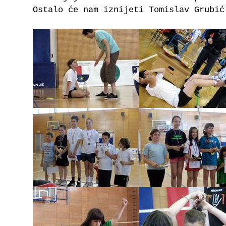
Ostalo će nam iznijeti Tomislav Grubić