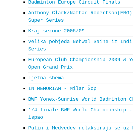
Badminton Europe Circuit Finals
Anthony Clark/Nathan Robertson(ENG)
Super Series
Kraj sezone 2008/09
Velika pobjeda Nehwal Saine iz Indi
Series
European Club Championship 2009 & Y
Open Grand Prix
Ljetna shema
IN MEMORIAM - Milan Šop
BWF Yonex-Sunrise World Badminton C
1/4 finale BWF World Championship -
ispao
Putin i Medvedev relaksiraju se uz 