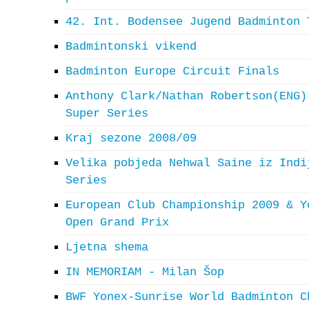
42. Int. Bodensee Jugend Badminton 
Badmintonski vikend
Badminton Europe Circuit Finals
Anthony Clark/Nathan Robertson(ENG)
Super Series
Kraj sezone 2008/09
Velika pobjeda Nehwal Saine iz Indi
Series
European Club Championship 2009 & Y
Open Grand Prix
Ljetna shema
IN MEMORIAM - Milan Šop
BWF Yonex-Sunrise World Badminton C