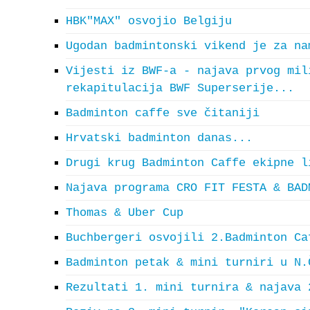
HBK"MAX" osvojio Belgiju
Ugodan badmintonski vikend je za na
Vijesti iz BWF-a - najava prvog mil
rekapitulacija BWF Superserije...
Badminton caffe sve čitaniji
Hrvatski badminton danas...
Drugi krug Badminton Caffe ekipne l
Najava programa CRO FIT FESTA & BAD
Thomas & Uber Cup
Buchbergeri osvojili 2.Badminton Ca
Badminton petak & mini turniri u N.
Rezultati 1. mini turnira & najava 