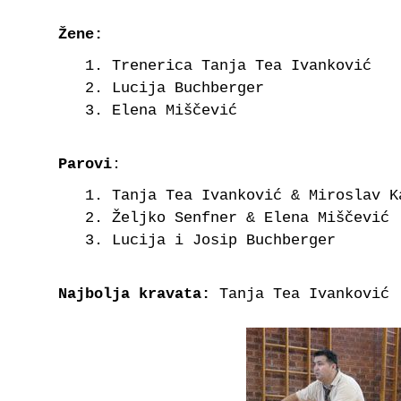
Žene:
Trenerica Tanja Tea Ivanković
Lucija Buchberger
Elena Miščević
Parovi
:
Tanja Tea Ivanković & Miroslav K
Željko Senfner & Elena Miščević
Lucija i Josip Buchberger
Najbolja kravata:
Tanja Tea Ivanković