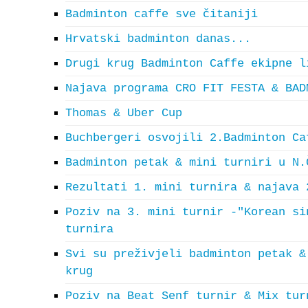
Badminton caffe sve čitaniji
Hrvatski badminton danas...
Drugi krug Badminton Caffe ekipne l
Najava programa CRO FIT FESTA & BAD
Thomas & Uber Cup
Buchbergeri osvojili 2.Badminton Ca
Badminton petak & mini turniri u N.
Rezultati 1. mini turnira & najava 
Poziv na 3. mini turnir -"Korean si
turnira
Svi su preživjeli badminton petak &
krug
Poziv na Beat Senf turnir & Mix tur