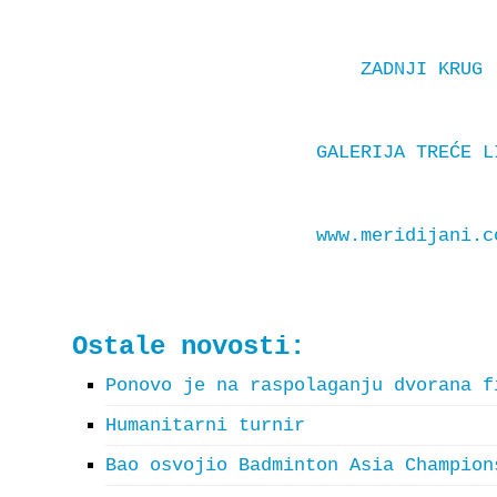
ZADNJI KRUG
GALERIJA TREĆE L
www.meridijani.c
Ostale novosti:
Ponovo je na raspolaganju dvorana f
Humanitarni turnir
Bao osvojio Badminton Asia Champion